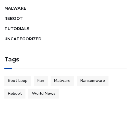
MALWARE
REBOOT
TUTORIALS
UNCATEGORIZED
Tags
Boot Loop
Fan
Malware
Ransomware
Reboot
World News