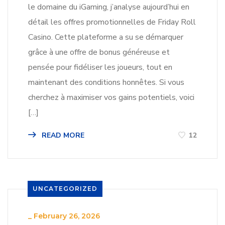
le domaine du iGaming, j’analyse aujourd’hui en
détail les offres promotionnelles de Friday Roll
Casino. Cette plateforme a su se démarquer
grâce à une offre de bonus généreuse et
pensée pour fidéliser les joueurs, tout en
maintenant des conditions honnêtes. Si vous
cherchez à maximiser vos gains potentiels, voici
[…]
READ MORE
12
UNCATEGORIZED
_
February 26, 2026