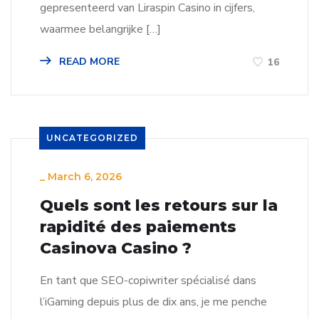
gepresenteerd van Liraspin Casino in cijfers,
waarmee belangrijke […]
READ MORE
16
UNCATEGORIZED
_
March 6, 2026
Quels sont les retours sur la
rapidité des paiements
Casinova Casino ?
En tant que SEO-copiwriter spécialisé dans
l’iGaming depuis plus de dix ans, je me penche