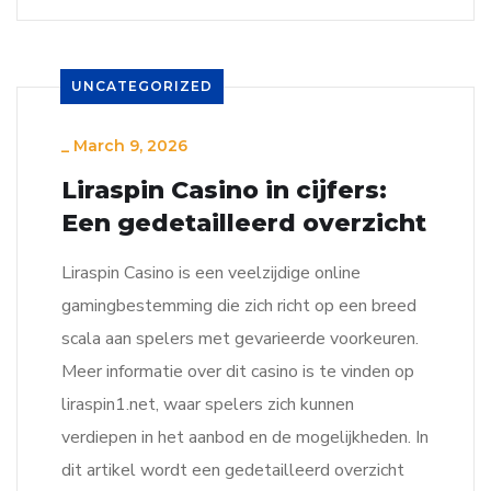
UNCATEGORIZED
_
March 9, 2026
Liraspin Casino in cijfers:
Een gedetailleerd overzicht
Liraspin Casino is een veelzijdige online
gamingbestemming die zich richt op een breed
scala aan spelers met gevarieerde voorkeuren.
Meer informatie over dit casino is te vinden op
liraspin1.net, waar spelers zich kunnen
verdiepen in het aanbod en de mogelijkheden. In
dit artikel wordt een gedetailleerd overzicht