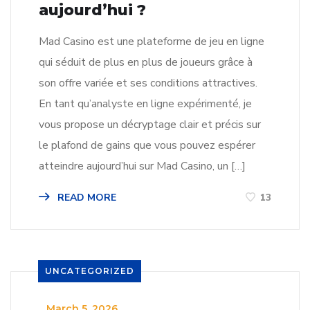
aujourd’hui ?
Mad Casino est une plateforme de jeu en ligne
qui séduit de plus en plus de joueurs grâce à
son offre variée et ses conditions attractives.
En tant qu’analyste en ligne expérimenté, je
vous propose un décryptage clair et précis sur
le plafond de gains que vous pouvez espérer
atteindre aujourd’hui sur Mad Casino, un […]
READ MORE
13
UNCATEGORIZED
_
March 5, 2026