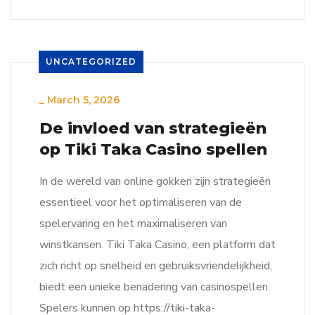
UNCATEGORIZED
_
March 5, 2026
De invloed van strategieën
op Tiki Taka Casino spellen
In de wereld van online gokken zijn strategieën
essentieel voor het optimaliseren van de
spelervaring en het maximaliseren van
winstkansen. Tiki Taka Casino, een platform dat
zich richt op snelheid en gebruiksvriendelijkheid,
biedt een unieke benadering van casinospellen.
Spelers kunnen op https://tiki-taka-