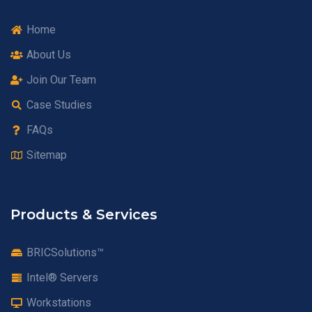
Home
About Us
Join Our Team
Case Studies
FAQs
Sitemap
Products & Services
BRICSolutions™
Intel® Servers
Workstations