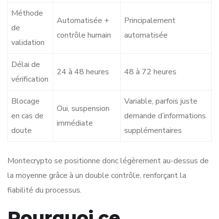
Méthode
Automatisée +
Principalement
de
contrôle humain
automatisée
validation
Délai de
24 à 48 heures
48 à 72 heures
vérification
Blocage
Variable, parfois juste
Oui, suspension
en cas de
demande d’informations
immédiate
doute
supplémentaires
Montecrypto se positionne donc légèrement au-dessus de
la moyenne grâce à un double contrôle, renforçant la
fiabilité du processus.
Pourquoi ce