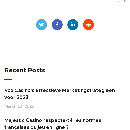
5
Recent Posts
Vox Casino’s Effectieve Marketingstrategieën
voor 2023
March 13, 2026
Majestic Casino respecte-t-il les normes
françaises du jeu en ligne ?