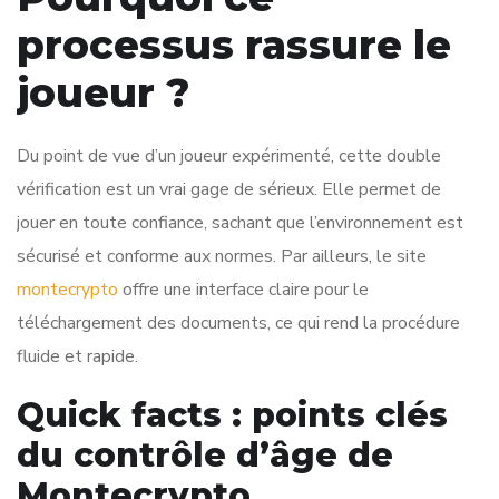
processus rassure le
joueur ?
Du point de vue d’un joueur expérimenté, cette double
vérification est un vrai gage de sérieux. Elle permet de
jouer en toute confiance, sachant que l’environnement est
sécurisé et conforme aux normes. Par ailleurs, le site
montecrypto
offre une interface claire pour le
téléchargement des documents, ce qui rend la procédure
fluide et rapide.
Quick facts : points clés
du contrôle d’âge de
Montecrypto