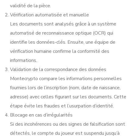
validité de la pièce.
Vérification automatisée et manuelle
Les documents sont analysés grâce à un système
automatisé de reconnaissance optique (OCR) qui
identifie les données-clés. Ensuite, une équipe de
vérification humaine confirme la conformité des
informations.
Validation de la correspondance des données
Montecrypto compare les informations personnelles
fournies lors de l’inscription (nom, date de naissance,
adresse) avec celles figurant sur les documents. Cette
étape évite les fraudes et l’usurpation d’identité.
Blocage en cas d’irrégularités
Si des incohérences ou des signes de falsification sont
détectés, le compte du joueur est suspendu jusqu’à