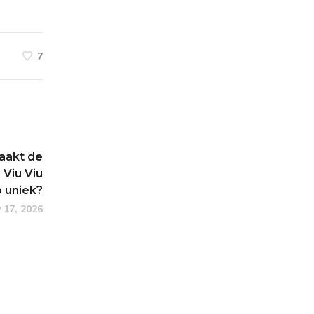
7
aakt de
 Viu Viu
 uniek?
 17, 2026