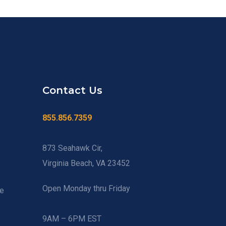
Contact Us
855.856.7359
873 Seahawk Cir,
Virginia Beach, VA 23452
Open Monday thru Friday
le
9AM – 6PM EST