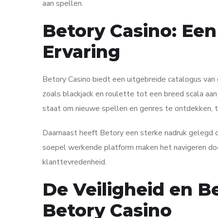
aan spellen.
Betory Casino: Een
Ervaring
Betory Casino biedt een uitgebreide catalogus van
zoals blackjack en roulette tot een breed scala aan g
staat om nieuwe spellen en genres te ontdekken, te
Daarnaast heeft Betory een sterke nadruk gelegd op
soepel werkende platform maken het navigeren doo
klanttevredenheid.
De Veiligheid en 
Betory Casino