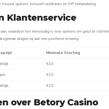
 trouwe spelers, inclusief cashbacks en VIP behandeling.
 Klantenservice
aan, waardoor het eenvoudig is voor spelers om geld te storte
iksgemak dragen bij aan een positieve ervaring.
optijd
Minimale Storting
llijk
€10
gen
€10
llijk
€10
en over Betory Casino