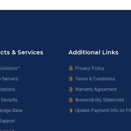
cts & Services
Additional Links
olutions™
Privacy Policy
® Servers
Terms & Conditions
tations
Warranty Agreement
 Security
Accessibility Statement
ledge Base
Update Payment Info on Fi
Support