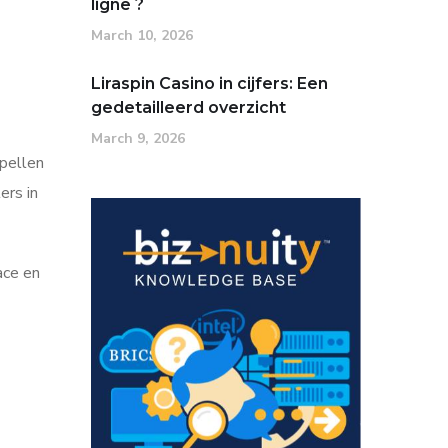
ligne ?
March 10, 2026
Liraspin Casino in cijfers: Een
gedetailleerd overzicht
March 9, 2026
pellen
ers in
ace en