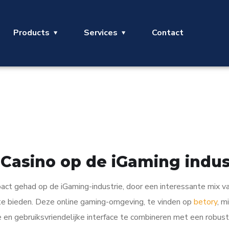
Products
Services
Contact
Casino op de iGaming indus
act gehad op de iGaming-industrie, door een interessante mix v
s te bieden. Deze online gaming-omgeving, te vinden op
betory
, m
e en gebruiksvriendelijke interface te combineren met een robus