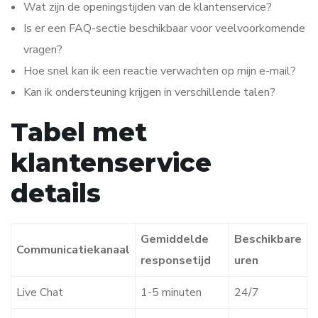
Wat zijn de openingstijden van de klantenservice?
Is er een FAQ-sectie beschikbaar voor veelvoorkomende
vragen?
Hoe snel kan ik een reactie verwachten op mijn e-mail?
Kan ik ondersteuning krijgen in verschillende talen?
Tabel met
klantenservice
details
Gemiddelde
Beschikbare
Communicatiekanaal
responsetijd
uren
Live Chat
1-5 minuten
24/7