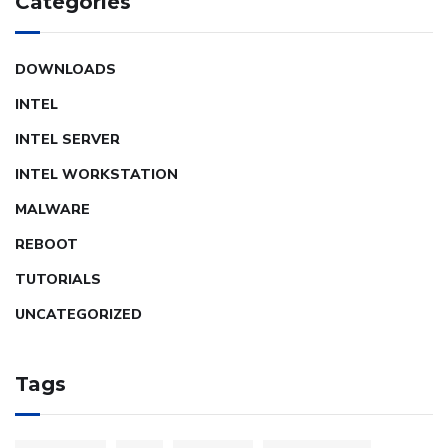
Categories
DOWNLOADS
INTEL
INTEL SERVER
INTEL WORKSTATION
MALWARE
REBOOT
TUTORIALS
UNCATEGORIZED
Tags