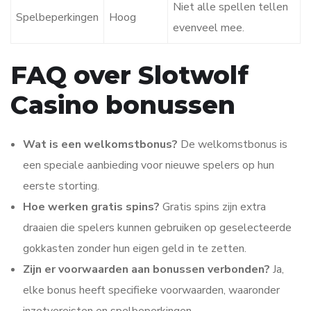
Niet alle spellen tellen
Spelbeperkingen
Hoog
evenveel mee.
FAQ over Slotwolf
Casino bonussen
Wat is een welkomstbonus?
De welkomstbonus is
een speciale aanbieding voor nieuwe spelers op hun
eerste storting.
Hoe werken gratis spins?
Gratis spins zijn extra
draaien die spelers kunnen gebruiken op geselecteerde
gokkasten zonder hun eigen geld in te zetten.
Zijn er voorwaarden aan bonussen verbonden?
Ja,
elke bonus heeft specifieke voorwaarden, waaronder