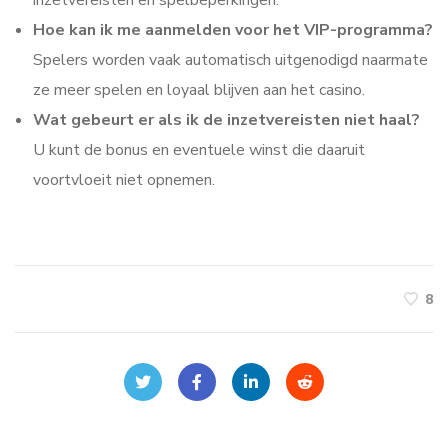
inzetvereisten en spelbeperkingen.
Hoe kan ik me aanmelden voor het VIP-programma?
Spelers worden vaak automatisch uitgenodigd naarmate
ze meer spelen en loyaal blijven aan het casino.
Wat gebeurt er als ik de inzetvereisten niet haal?
U kunt de bonus en eventuele winst die daaruit
voortvloeit niet opnemen.
8