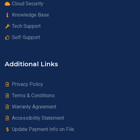
Cloud Security
Knowledge Base
Tech Support
Self-Support
Additional Links
Privacy Policy
Terms & Conditions
Warranty Agreement
Accessibility Statement
Update Payment Info on File