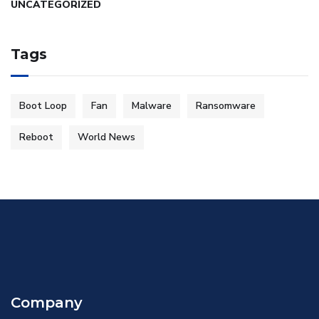
UNCATEGORIZED
Tags
Boot Loop
Fan
Malware
Ransomware
Reboot
World News
Company