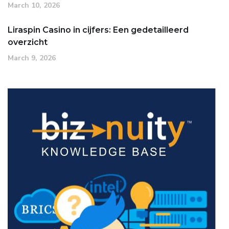
March 10, 2026
Liraspin Casino in cijfers: Een gedetailleerd
overzicht
March 9, 2026