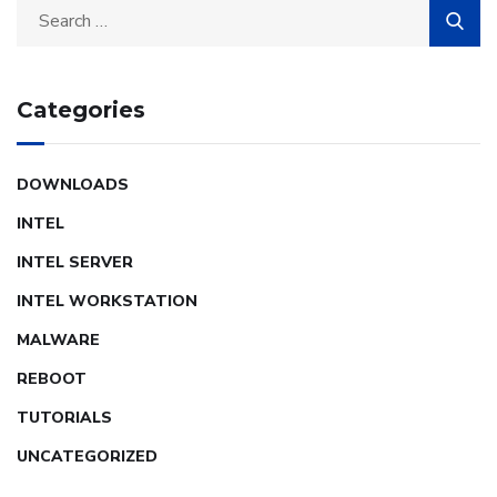
Categories
DOWNLOADS
INTEL
INTEL SERVER
INTEL WORKSTATION
MALWARE
REBOOT
TUTORIALS
UNCATEGORIZED