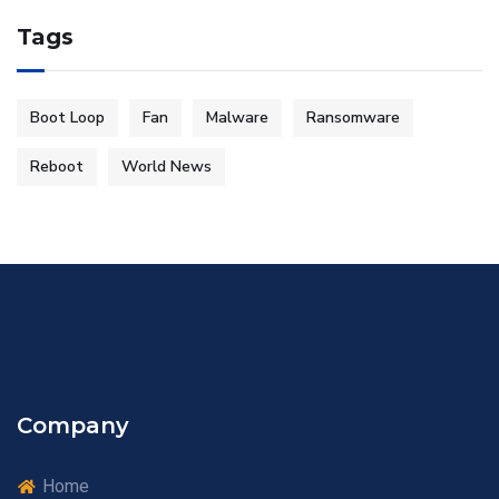
Tags
Boot Loop
Fan
Malware
Ransomware
Reboot
World News
Company
Home