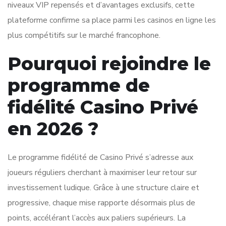
niveaux VIP repensés et d’avantages exclusifs, cette
plateforme confirme sa place parmi les casinos en ligne les
plus compétitifs sur le marché francophone.
Pourquoi rejoindre le
programme de
fidélité Casino Privé
en 2026 ?
Le programme fidélité de Casino Privé s’adresse aux
joueurs réguliers cherchant à maximiser leur retour sur
investissement ludique. Grâce à une structure claire et
progressive, chaque mise rapporte désormais plus de
points, accélérant l’accès aux paliers supérieurs. La