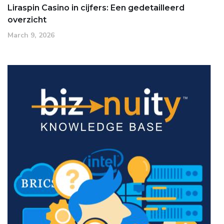
Liraspin Casino in cijfers: Een gedetailleerd
overzicht
March 9, 2026