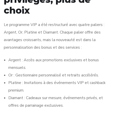
choix
Le programme VIP a été restructuré avec quatre paliers :
Argent, Or, Platine et Diamant. Chaque palier offre des
avantages croissants, mais la nouveauté est dans la
personnalisation des bonus et des services :
Argent : Accès aux promotions exclusives et bonus
mensuels.
Or : Gestionnaire personnalisé et retraits accélérés.
Platine : Invitations à des événements VIP et cashback
premium.
Diamant : Cadeaux sur mesure, événements privés, et
offres de parrainage exclusives.