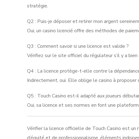
stratégie.
Q2 : Puis-je déposer et retirer mon argent sereine
Oui, un casino licencié offre des méthodes de paieme
Q3 : Comment savoir si une licence est valide ?
Vérifiez sur le site officiel du régulateur s’il y a b
Q4 : La licence protège-t-elle contre la dépendanc
Indirectement, oui. Elle oblige le casino à proposer 
Q5 : Touch Casino est-il adapté aux joueurs débuta
Oui, sa licence et ses normes en font une plateform
Vérifier la licence officielle de Touch Casino est un
d’équité et de professionnalisme, éléments indispe