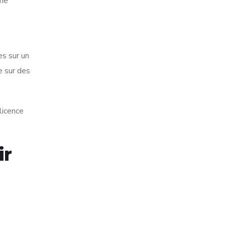
une
es sur un
e sur des
licence
ir