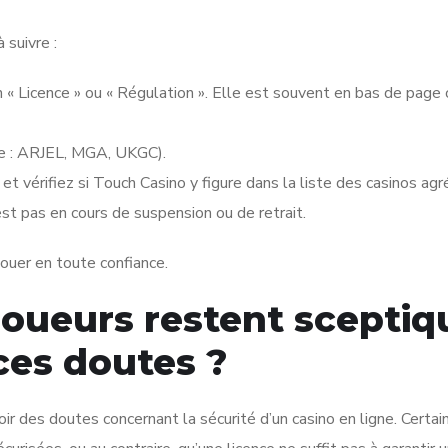
 suivre :
n « Licence » ou « Régulation ». Elle est souvent en bas de page
le : ARJEL, MGA, UKGC).
et vérifiez si Touch Casino y figure dans la liste des casinos agr
est pas en cours de suspension ou de retrait.
jouer en toute confiance.
joueurs restent sceptiq
ces doutes ?
oir des doutes concernant la sécurité d’un casino en ligne. Certai