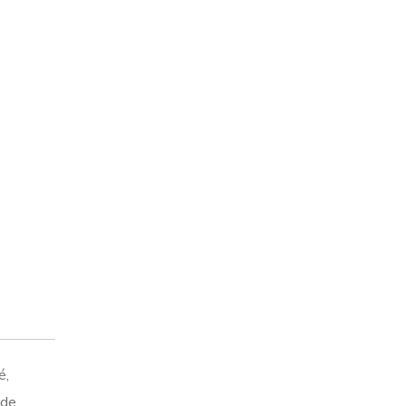
.
é,
 de