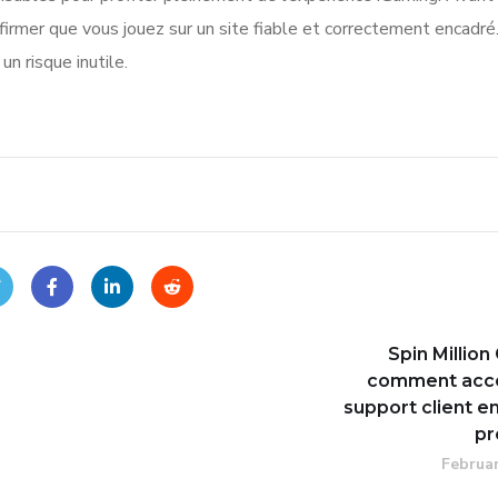
irmer que vous jouez sur un site fiable et correctement encadré
un risque inutile.
Spin Million
comment acc
support client e
pr
Februar