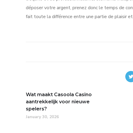
déposer votre argent, prenez donc le temps de conf
fait toute la différence entre une partie de plaisir et 
Wat maakt Casoola Casino
aantrekkelijk voor nieuwe
spelers?
January 30, 2026