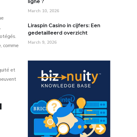
ligne ?
March 10, 2026
ue
Liraspin Casino in cijfers: Een
,
gedetailleerd overzicht
rotégés.
March 9, 2026
ue, comme
quité et
 peuvent
u