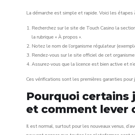
La démarche est simple et rapide. Voici les étapes à
Recherchez sur le site de Touch Casino la sectio
la rubrique « À propos ».
Notez le nom de l’organisme régulateur (exemp
Rendez-vous sur le site officiel de cet organisme 
Assurez-vous que la licence est bien active et n’
Ces vérifications sont les premières garanties pour 
Pourquoi certains 
et comment lever 
Il est normal, surtout pour les nouveaux venus, d’av