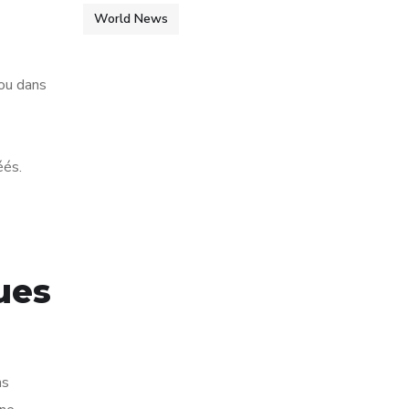
World News
 ou dans
éés.
ues
ns