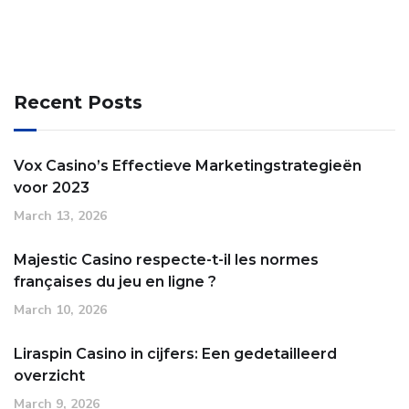
Recent Posts
Vox Casino’s Effectieve Marketingstrategieën
voor 2023
March 13, 2026
Majestic Casino respecte-t-il les normes
françaises du jeu en ligne ?
March 10, 2026
Liraspin Casino in cijfers: Een gedetailleerd
overzicht
March 9, 2026