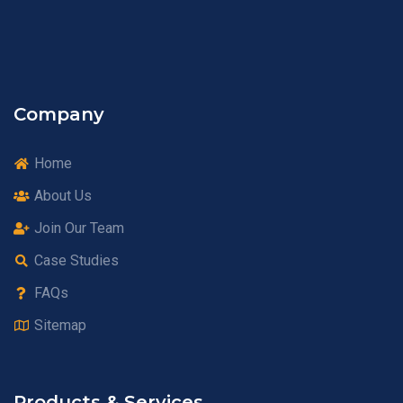
Company
Home
About Us
Join Our Team
Case Studies
FAQs
Sitemap
Products & Services