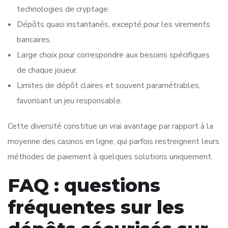
technologies de cryptage.
Dépôts quasi instantanés, excepté pour les virements
bancaires.
Large choix pour correspondre aux besoins spécifiques
de chaque joueur.
Limites de dépôt claires et souvent paramétrables,
favorisant un jeu responsable.
Cette diversité constitue un vrai avantage par rapport à la
moyenne des casinos en ligne, qui parfois restreignent leurs
méthodes de paiement à quelques solutions uniquement.
FAQ : questions
fréquentes sur les