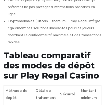
Cartes prépayées (Paysafecard) : idéale pour ceux qui
préfèrent ne pas partager d’informations bancaires en
ligne.
Cryptomonnaies (Bitcoin, Ethereum) : Play Regal intègre
également ces solutions innovantes pour les joueurs
cherchant la confidentialité maximale et des transactions
rapides.
Tableau comparatif
des modes de dépôt
sur Play Regal Casino
Méthode de
Délai de
Montant
Sécurité
dépôt
traitement
minimum