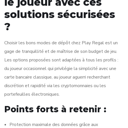
le joueur avec ces
solutions sécurisées
?
Choisir les bons modes de dépôt chez Play Regal est un
gage de tranquillité et de maîtrise de son budget de jeu.
Les options proposées sont adaptées à tous les profils :
du joueur occasionnel qui privilégie la simplicité avec une
carte bancaire classique, au joueur aguerri recherchant
discrétion et rapidité via les cryptomonnaies ou les
portefeuilles électroniques.
Points forts à retenir :
Protection maximale des données grâce aux