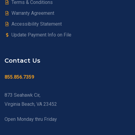
Terms & Conditions
Warranty Agreement
Accessibility Statement
Update Payment Info on File
Contact Us
855.856.7359
873 Seahawk Cir,
Virginia Beach, VA 23452
Open Monday thru Friday