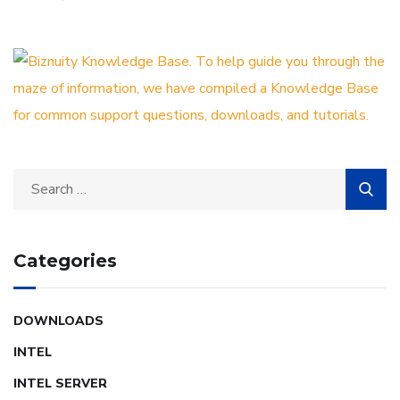
Categories
DOWNLOADS
INTEL
INTEL SERVER